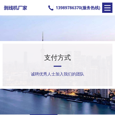
13989786370(服务热线)
支付方式
诚聘优秀人士加入我们的团队