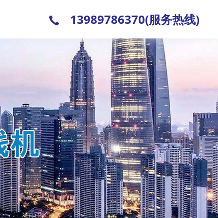
13989786370(服务热线)