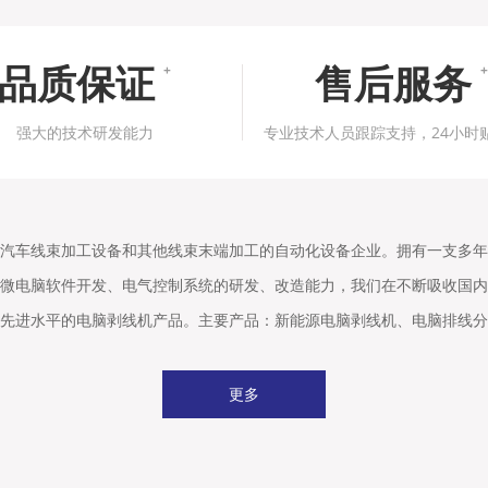
品质保证
售后服务
+
+
强大的技术研发能力
专业技术人员跟踪支持，24小时
汽车线束加工设备和其他线束末端加工的自动化设备企业。拥有一支多年
微电脑软件开发、电气控制系统的研发、改造能力，我们在不断吸收国内
先进水平的电脑剥线机产品。主要产品：新能源电脑剥线机、电脑排线分
更多