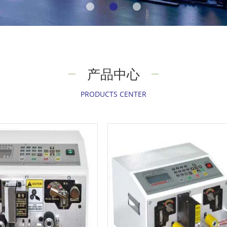
产品中心
PRODUCTS CENTER