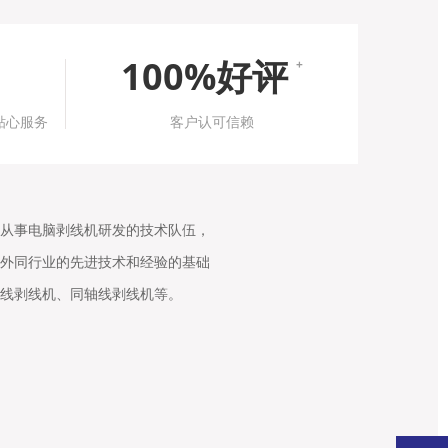
100%好评
+
贴心服务
客户认可信赖
从事电脑剥线机研发的技术队伍，
外同行业的先进技术和经验的基础
线剥线机、同轴线剥线机等。