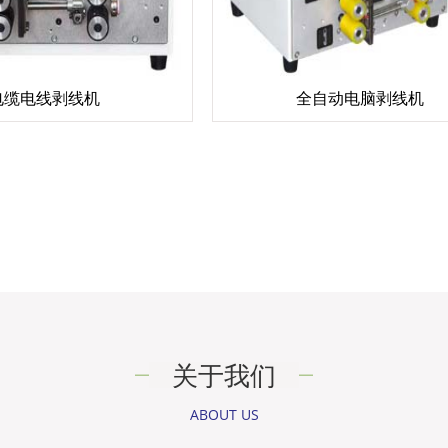
电缆电线剥线机
全自动电脑剥线机
关于我们
ABOUT US