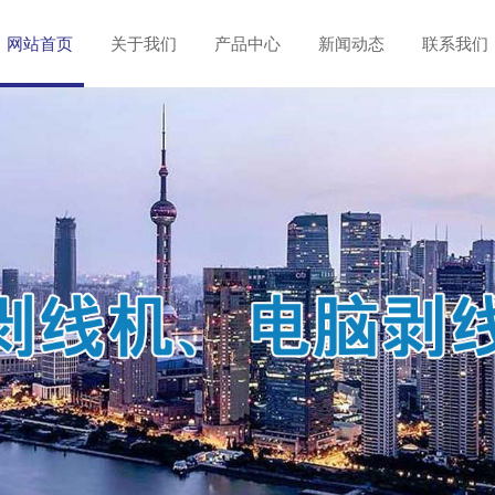
网站首页
关于我们
产品中心
新闻动态
联系我们