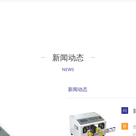
新闻动态
NEWS
新闻动态
问
答