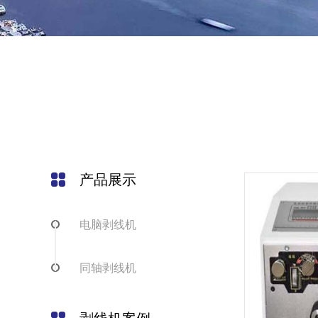
产品展示
电脑剥线机
同轴剥线机