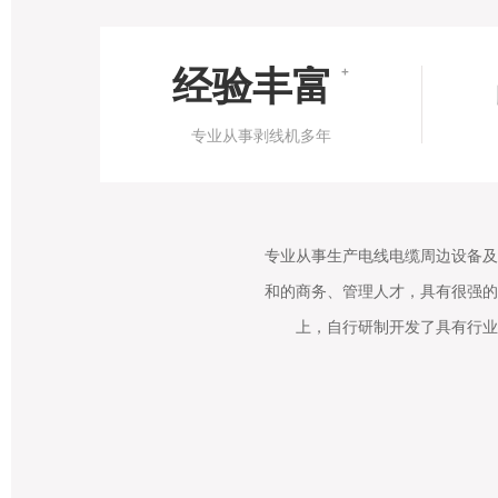
经验丰富
+
专业从事剥线机多年
专业从事生产电线电缆周边设备及
和的商务、管理人才，具有很强的
上，自行研制开发了具有行业