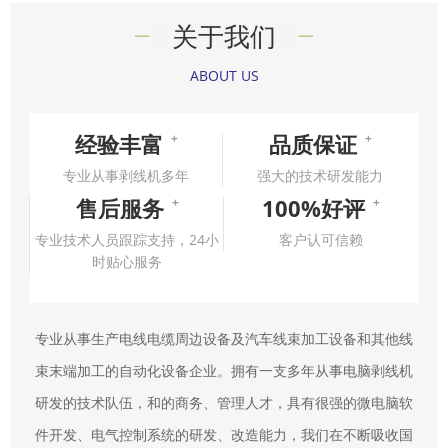
关于我们
ABOUT US
经验丰富
品质保证
+
+
专业从事剥线机多年
强大的技术研发能力
售后服务
100%好评
+
+
专业技术人员跟踪支持，24小
客户认可信赖
时贴心服务
专业从事生产电线电缆周边设备及汽车线束加工设备和其他线
束末端加工的自动化设备企业。拥有一支多年从事电脑剥线机
研发的技术队伍，和的商务、管理人才，具有很强的微电脑软
件开发、电气控制系统的研发、改造能力，我们在不断吸收国