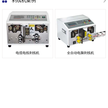
剥线机案例
电缆电线剥线机
全自动电脑剥线机