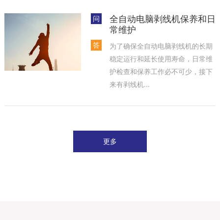
全自动电脑剥线机保养和日
问
常维护
答
为了确保全自动电脑剥线机的长期
稳定运行和延长使用寿命，日常维
护检查和保养工作必不可少，接下
来有剥线机...
更多