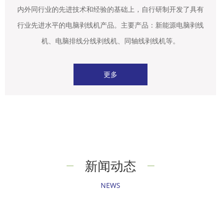
内外同行业的先进技术和经验的基础上，自行研制开发了具有
行业先进水平的电脑剥线机产品。主要产品：新能源电脑剥线
机、电脑排线分线剥线机、同轴线剥线机等。
更多
新闻动态
NEWS