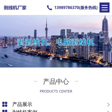
13989786370(服务热线)
产品中心
PRODUCTS CENTER
产品展示