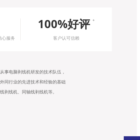
100%好评
+
贴心服务
客户认可信赖
从事电脑剥线机研发的技术队伍，
外同行业的先进技术和经验的基础
线剥线机、同轴线剥线机等。