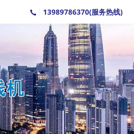
13989786370(服务热线)