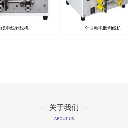
电缆电线剥线机
全自动电脑剥线机
关于我们
ABOUT US