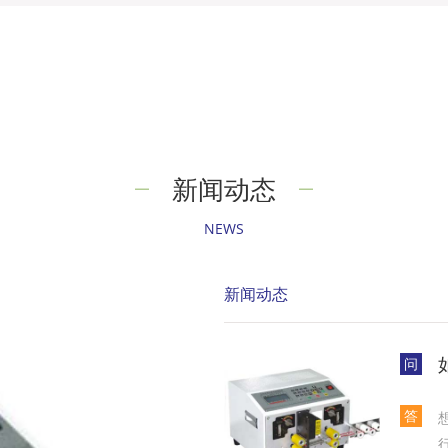
新闻动态
NEWS
新闻动态
问
答