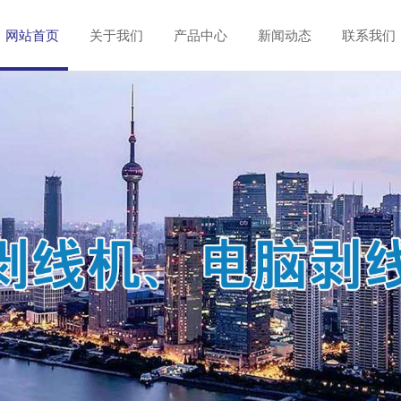
网站首页
关于我们
产品中心
新闻动态
联系我们