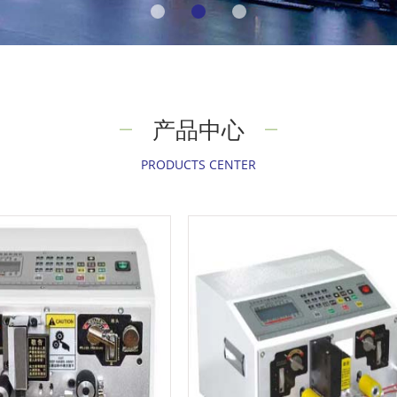
产品中心
PRODUCTS CENTER